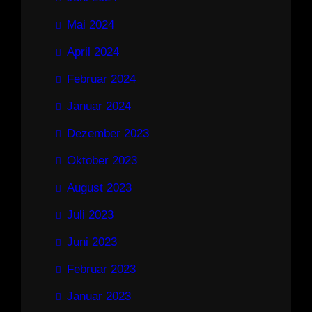
Mai 2024
April 2024
Februar 2024
Januar 2024
Dezember 2023
Oktober 2023
August 2023
Juli 2023
Juni 2023
Februar 2023
Januar 2023