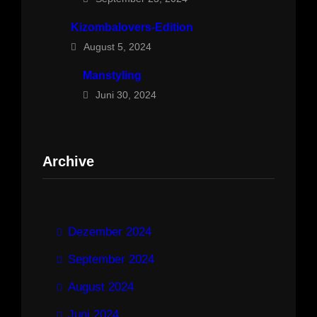
Kizombalovers-Edition
August 5, 2024
Manstyling
Juni 30, 2024
Archive
Dezember 2024
September 2024
August 2024
Juni 2024