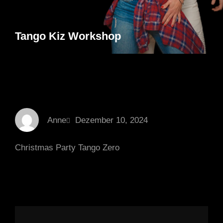
Tango Kiz Workshop
Anne
Dezember 10, 2024
Christmas Party Tango Zero