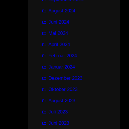
August 2024
Juni 2024
Mai 2024
April 2024
Februar 2024
Januar 2024
Dezember 2023
Oktober 2023
August 2023
Juli 2023
Juni 2023