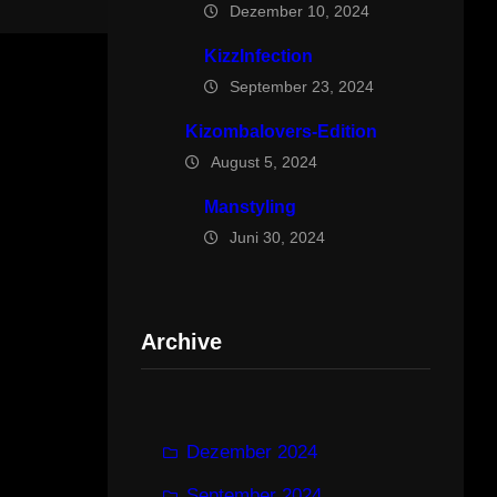
Dezember 10, 2024
KizzInfection
September 23, 2024
Kizombalovers-Edition
August 5, 2024
Manstyling
Juni 30, 2024
Archive
Dezember 2024
September 2024