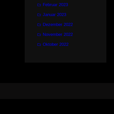
Februar 2023
Januar 2023
Dezember 2022
November 2022
Oktober 2022