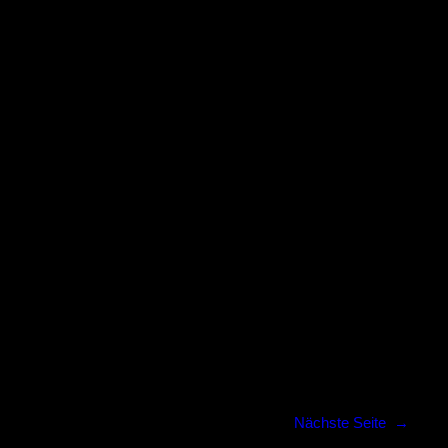
Nächste Seite
→