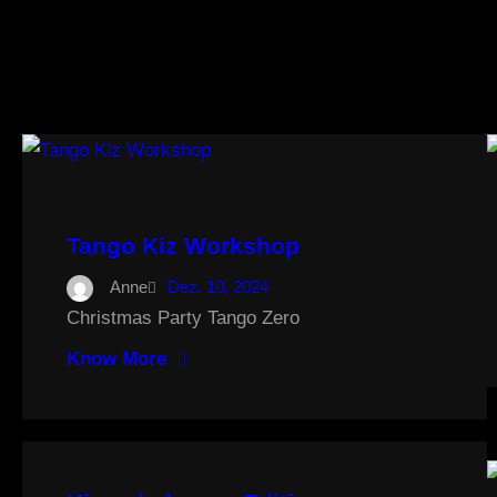
Tango Kiz Workshop
Anne
Dez. 10, 2024
Christmas Party Tango Zero
Know More